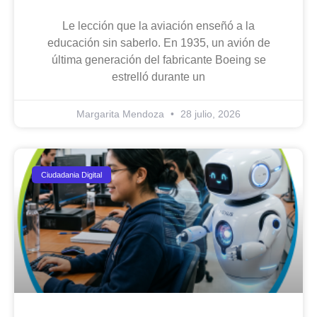
Le lección que la aviación enseñó a la
educación sin saberlo. En 1935, un avión de
última generación del fabricante Boeing se
estrelló durante un
Margarita Mendoza
28 julio, 2026
Ciudadania Digital