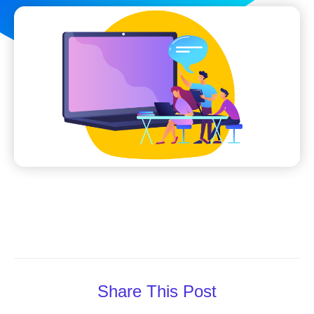
Share This Post