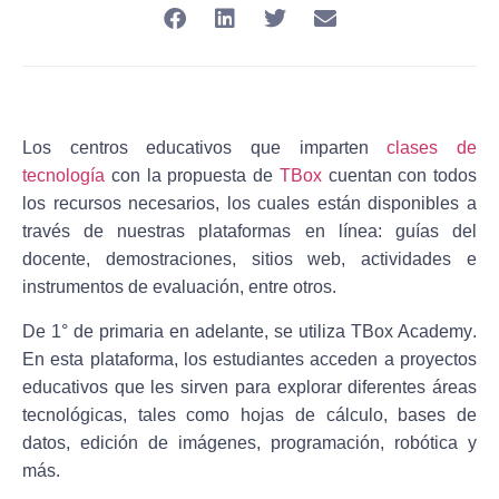
Los centros educativos que imparten
clases de
tecnología
con la propuesta de
TBox
cuentan con todos
los recursos necesarios, los cuales están disponibles a
través de nuestras plataformas en línea: guías del
docente, demostraciones, sitios web, actividades e
instrumentos de evaluación, entre otros.
De 1° de primaria en adelante, se utiliza
TBox Academy
.
En esta plataforma, los estudiantes acceden a
proyectos
educativos
que les sirven para explorar diferentes áreas
tecnológicas, tales como hojas de cálculo, bases de
datos, edición de imágenes, programación, robótica y
más.