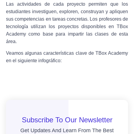
Las actividades de cada proyecto permiten que los
estudiantes investiguen, exploren, construyan y apliquen
sus competencias en tareas concretas. Los profesores de
tecnología utilizan los proyectos disponibles en
TBox
Academy
como base para impartir las clases de esta
área.
Veamos algunas características clave de
TBox Academy
en el siguiente infográfico:
Subscribe To Our Newsletter
Get Updates And Learn From The Best