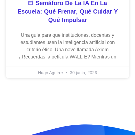
El Semáforo De La IA En La
Escuela: Qué Frenar, Qué Cuidar Y
Qué Impulsar
Una guía para que instituciones, docentes y
estudiantes usen la inteligencia artificial con
criterio ético. Una nave llamada Axiom
¿Recuerdas la película WALL·E? Mientras un
Hugo Aguirre
30 junio, 2026