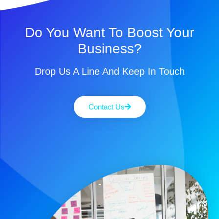
Do You Want To Boost Your
Business?
Drop Us A Line And Keep In Touch
Contact Us