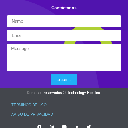
Contáctanos
Submit
Derechos reservados © Technology Box Inc.
TÉRMINOS DE USO
AVISO DE PRIVACIDAD