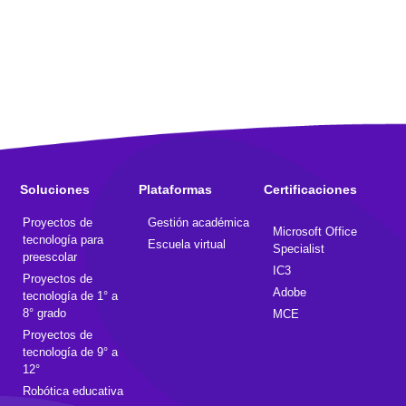
Soluciones
Plataformas
Certificaciones
Proyectos de
Gestión académica
Microsoft Office
tecnología para
Escuela virtual
Specialist
preescolar
IC3
Proyectos de
Adobe
tecnología de 1° a
8° grado
MCE
Proyectos de
tecnología de 9° a
12°
Robótica educativa