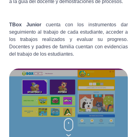
a la guía del docente y demostraciones de procesos.
TBox Junior
cuenta con los instrumentos dar
seguimiento al trabajo de cada estudiante, acceder a
los trabajos realizados y evaluar su progreso.
Docentes y padres de familia cuentan con evidencias
del trabajo de los estudiantes.