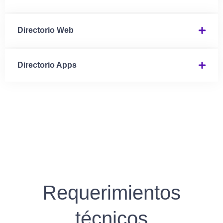
Directorio Web
Directorio Apps
Requerimientos
técnicos