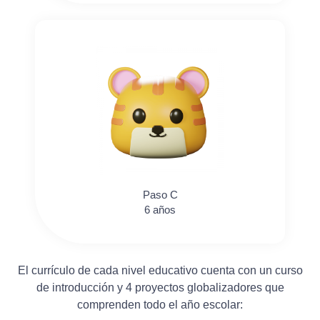
Paso C
6 años
El currículo de cada nivel educativo cuenta con un curso
de introducción y 4 proyectos globalizadores que
comprenden todo el año escolar: