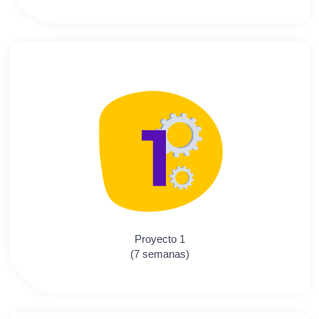
Proyecto 1
(7 semanas)