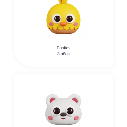
Pasitos
3 años