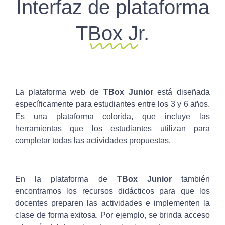
Interfaz de plataforma
TBox Jr.
La plataforma web de
TBox Junior
está diseñada
específicamente para estudiantes entre los 3 y 6 años.
Es una plataforma colorida, que incluye las
herramientas que los estudiantes utilizan para
completar todas las actividades propuestas.
En la plataforma de
TBox Junior
también
encontramos los recursos didácticos para que los
docentes preparen las actividades e implementen la
clase de forma exitosa. Por ejemplo, se brinda acceso