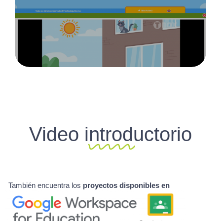
Video introductorio
También encuentra los
proyectos disponibles en