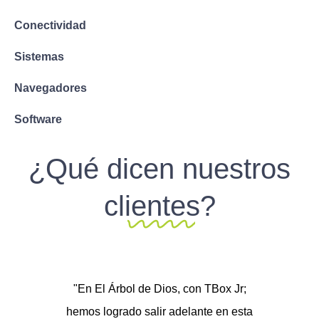
Conectividad
Sistemas
Navegadores
Software
¿Qué dicen nuestros
clientes?
"En El Árbol de Dios, con TBox Jr;
hemos logrado salir adelante en esta