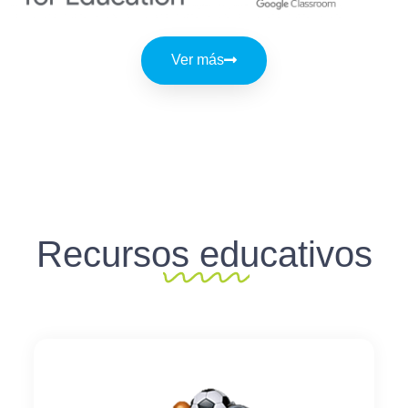
Ver más
Recursos educativos