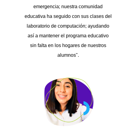
emergencia; nuestra comunidad
educativa ha seguido con sus clases del
laboratorio de computación; ayudando
así a mantener el programa educativo
sin falta en los hogares de nuestros
alumnos".