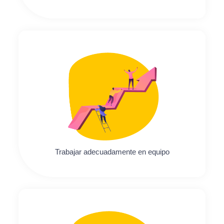
Trabajar adecuadamente en equipo