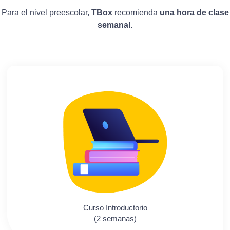
Para el nivel preescolar,
TBox
recomienda
una hora de clase
semanal.
Curso Introductorio
(2 semanas)