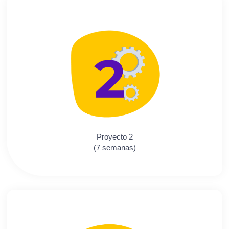
Proyecto 2
(7 semanas)