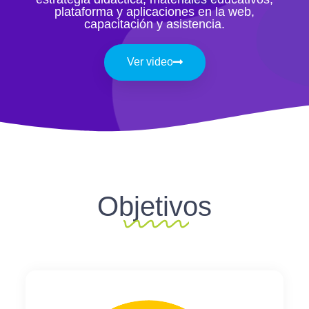
plataforma y aplicaciones en la web,
capacitación y asistencia.
Ver video
Objetivos