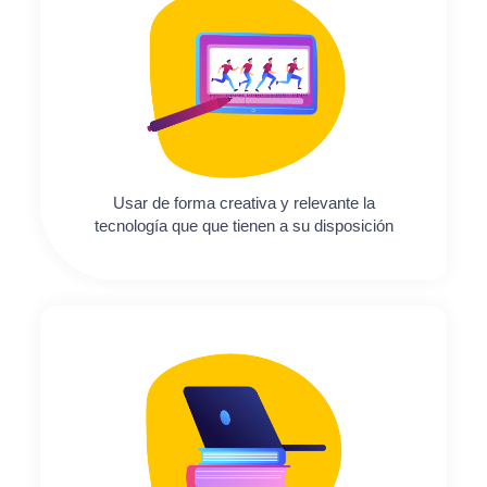
Usar de forma creativa y relevante la
tecnología que que tienen a su disposición