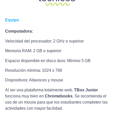
Equipo
Computadora:
Velocidad del procesador: 2 GHz o superior
Memoria RAM: 2 GB o superior
Espacio disponible en disco duro: Mínimo 5 GB
Resolución mínima: 1024 x 768
Dispositivos: Altavoces y mouse
Al ser una plataforma totalmente web,
TBox Junior
funciona muy bien en
Chromebooks
. Se recomienda el
uso de un mouse para que los estudiantes completen las
actividades con mayor facilidad.