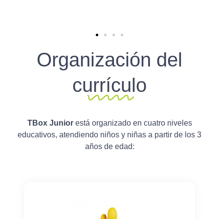
Organización del
currículo
TBox Junior
está organizado en cuatro niveles
educativos, atendiendo niños y niñas a partir de los 3
años de edad: