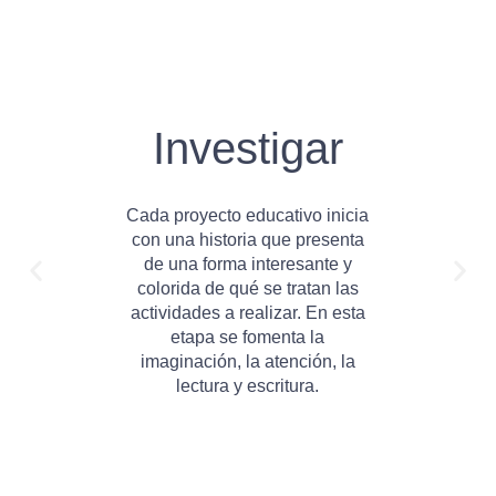
Investigar
Cada proyecto educativo inicia
con una historia que presenta
de una forma interesante y
colorida de qué se tratan las
actividades a realizar. En esta
etapa se fomenta la
imaginación, la atención, la
lectura y escritura.