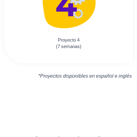
Proyecto 4
(7 semanas)
*Proyectos disponibles en español e inglés