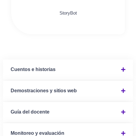
StoryBot
Cuentos e historias
Demostraciones y sitios web
Guía del docente
Monitoreo y evaluación