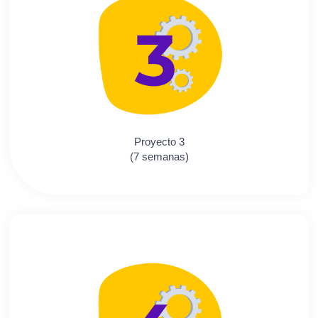
Proyecto 3
(7 semanas)