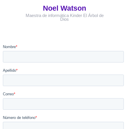
Noel Watson
Maestra de informática Kinder El Árbol de
Dios