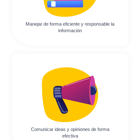
Manejar de forma eficiente y responsable la
información
Comunicar ideas y opiniones de forma
efectiva