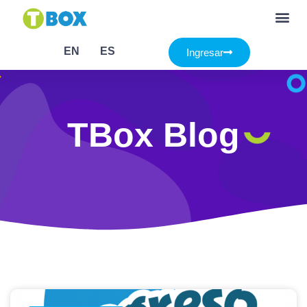
EN
ES
Ingresar
TBox Blog