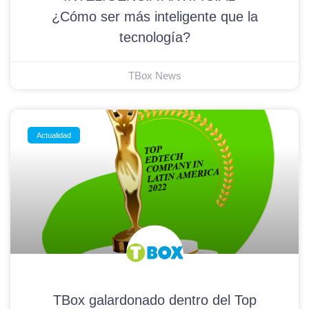
¿Cómo ser más inteligente que la
tecnología?
TBox News
Actualidad
TBox galardonado dentro del Top