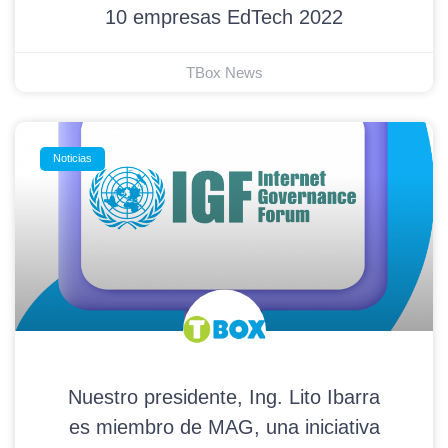
10 empresas EdTech 2022
TBox News
Noticias
Nuestro presidente, Ing. Lito Ibarra
es miembro de MAG, una iniciativa