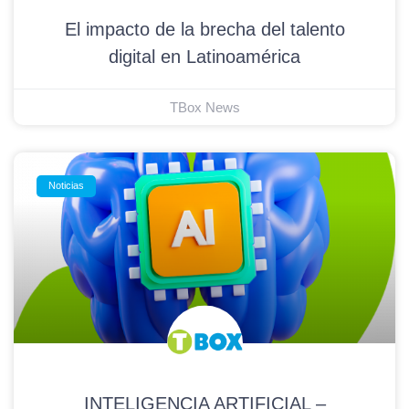
El impacto de la brecha del talento
digital en Latinoamérica
TBox News
Noticias
INTELIGENCIA ARTIFICIAL –