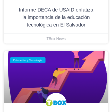
Informe DECA de USAID enfatiza
la importancia de la educación
tecnológica en El Salvador
TBox News
Educación y Tecnología