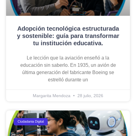
Adopción tecnológica estructurada
y sostenible: guía para transformar
tu institución educativa.
Le lección que la aviación enseñó a la
educación sin saberlo. En 1935, un avión de
última generación del fabricante Boeing se
estrelló durante un
Margarita Mendoza
28 julio, 2026
Ciudadania Digital