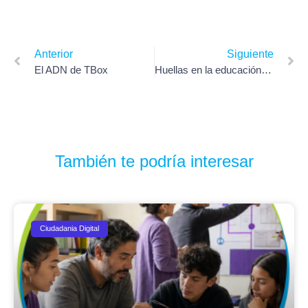
Anterior
Siguiente
El ADN de TBox
Huellas en la educación y tecnología – Colegio Internacional de San Salvador, El Salvador
También te podría interesar
Ciudadania Digital