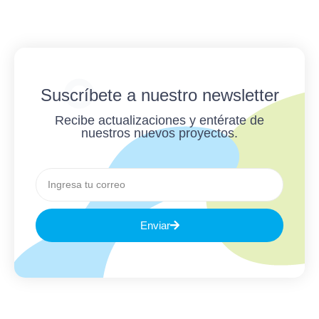
Suscríbete a nuestro newsletter
Recibe actualizaciones y entérate de
nuestros nuevos proyectos.
Enviar