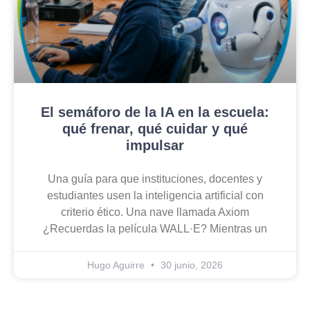
El semáforo de la IA en la escuela:
qué frenar, qué cuidar y qué
impulsar
Una guía para que instituciones, docentes y
estudiantes usen la inteligencia artificial con
criterio ético. Una nave llamada Axiom
¿Recuerdas la película WALL·E? Mientras un
Hugo Aguirre
30 junio, 2026