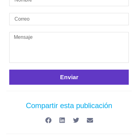
Enviar
Compartir esta publicación