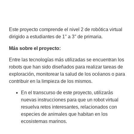
Este proyecto comprende el nivel 2 de robótica virtual
dirigido a estudiantes de 1° a 3° de primaria.
Más sobre el proyecto:
Entre las tecnologías más utilizadas se encuentran los
robots que han sido diseñados para realizar tareas de
exploración, monitorear la salud de los océanos o para
contribuir en la limpieza de los mismos.
En el transcurso de este proyecto, utilizarás
nuevas instrucciones para que un robot virtual
resuelva retos interesantes, relacionados con
especies de animales que habitan en los
ecosistemas marinos.