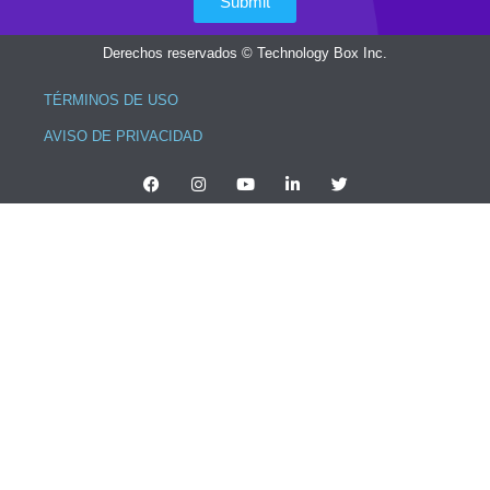
Submit
Derechos reservados © Technology Box Inc.
TÉRMINOS DE USO
AVISO DE PRIVACIDAD