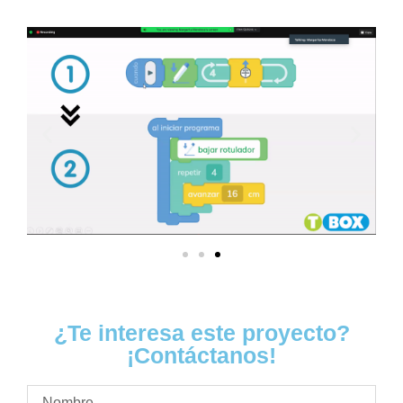
¿Te interesa este proyecto?
¡Contáctanos!