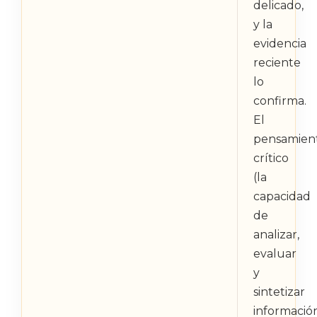
delicado,
y la
evidencia
reciente
lo
confirma.
El
pensamien
crítico
(la
capacidad
de
analizar,
evaluar
y
sintetizar
informació