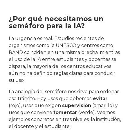
¿Por qué necesitamos un
semáforo para la IA?
La urgencia es real. Estudios recientes de
organismos como la UNESCO y centros como
RAND coinciden en una misma brecha: mientras
el uso de la IA entre estudiantes y docentes se
dispara, la mayoría de los centros educativos
aún no ha definido reglas claras para conducir
su uso.
La analogía del semáforo nos sirve para ordenar
ese tránsito. Hay usos que debemos
evitar
(rojo), usos que exigen
supervisión
(amarillo) y
usos que conviene
fomentar
(verde). Veamos
ejemplos concretos en tres niveles: la institución,
el docente y el estudiante.