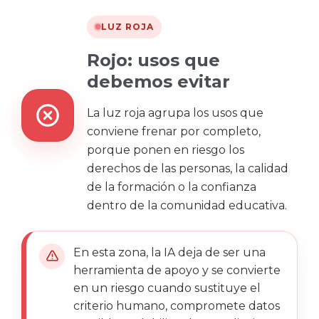
LUZ ROJA
Rojo: usos que
debemos evitar
La luz roja agrupa los usos que
conviene
frenar por completo
,
porque ponen en riesgo los
derechos de las personas, la calidad
de la formación o la confianza
dentro de la comunidad educativa.
En esta zona, la IA deja de ser una
herramienta de apoyo y se convierte
en un riesgo cuando sustituye el
criterio humano, compromete datos