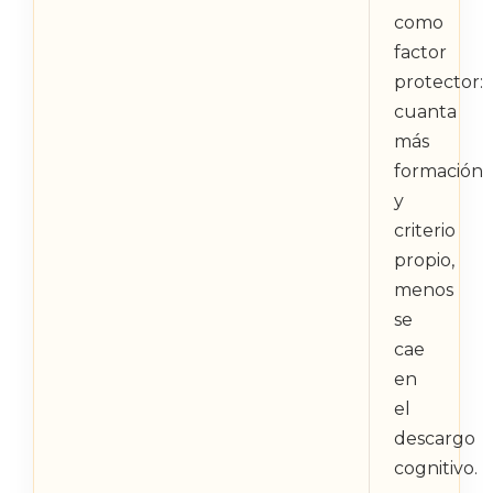
como
factor
protector:
cuanta
más
formación
y
criterio
propio,
menos
se
cae
en
el
descargo
cognitivo.