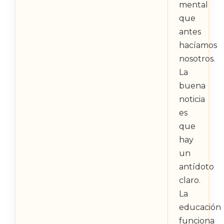
mental
que
antes
hacíamos
nosotros.
La
buena
noticia
es
que
hay
un
antídoto
claro.
La
educación
funciona