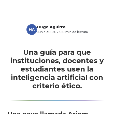
Hugo Aguirre
·
Junio 30, 2026
10 min de lectura
Una guía para que
instituciones, docentes y
estudiantes usen la
inteligencia artificial con
criterio ético.
Una nave llamada Axiom