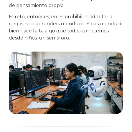
de pensamiento propio.
El reto, entonces, no es prohibir ni adoptar a
ciegas, sino aprender a conducir. Y para conducir
bien hace falta algo que todos conocemos
desde niños: un semáforo.