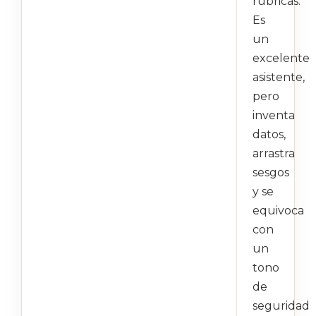
rúbricas.
Es
un
excelente
asistente,
pero
inventa
datos,
arrastra
sesgos
y se
equivoca
con
un
tono
de
seguridad