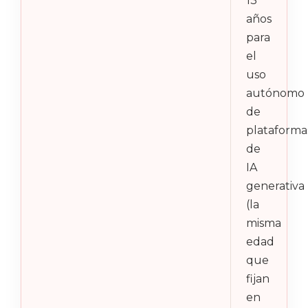
13
años
para
el
uso
autónomo
de
plataforma
de
IA
generativa
(la
misma
edad
que
fijan
en