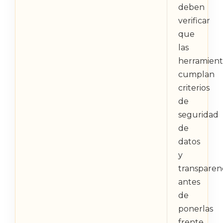
deben
verificar
que
las
herramient
cumplan
criterios
de
seguridad
de
datos
y
transparen
antes
de
ponerlas
frente