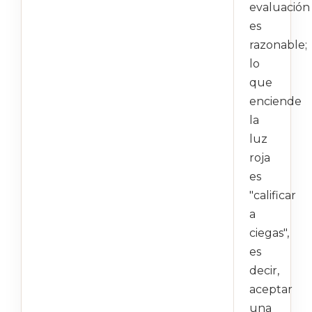
evaluación
es
razonable;
lo
que
enciende
la
luz
roja
es
"calificar
a
ciegas",
es
decir,
aceptar
una