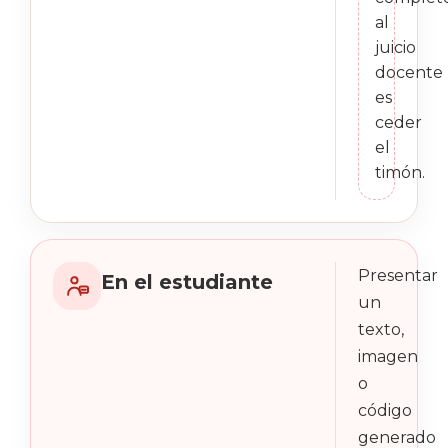
al
juicio
docente
es
ceder
el
timón.
Presentar
En el estudiante
un
texto,
imagen
o
código
generado