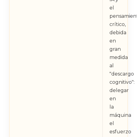
el
pensamien
crítico,
debida
en
gran
medida
al
"descargo
cognitivo":
delegar
en
la
máquina
el
esfuerzo