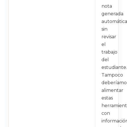
nota
generada
automátic
sin
revisar
el
trabajo
del
estudiante.
Tampoco
deberíamo
alimentar
estas
herramient
con
informació