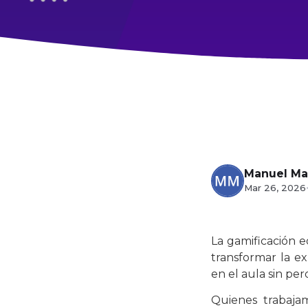
Manuel Ma
Mar 26, 2026
La gamificación 
transformar la e
en el aula sin per
Quienes trabaja