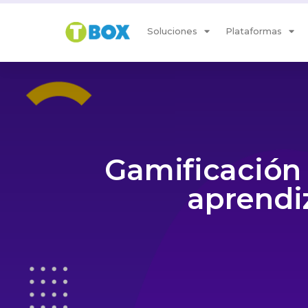
Soluciones
Plataformas
Gamificación 
aprendi