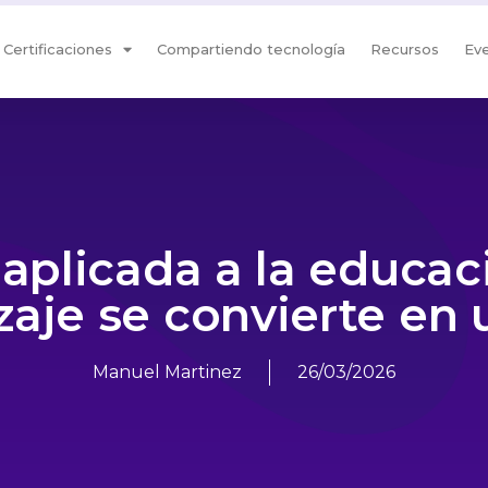
Certificaciones
Compartiendo tecnología
Recursos
Ev
aplicada a la educac
zaje se convierte en 
Manuel Martinez
26/03/2026