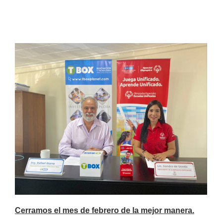
Cerramos el mes de febrero de la mejor manera.