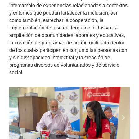
intercambio de experiencias relacionadas a contextos
y entornos que puedan fortalecer la inclusión, así
como también, estrechar la cooperación, la
implementación del uso del lenguaje inclusivo, la
ampliación de oportunidades laborales y educativas,
la creación de programas de acción unificada dentro
de los cuales participen en conjunto las personas con
y sin discapacidad intelectual y la creación de
programas diversos de voluntariados y de servicio
social.