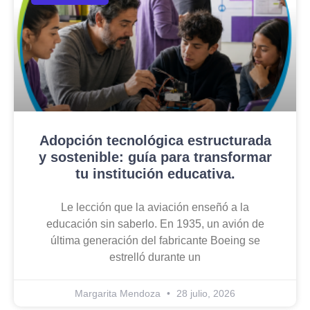
Adopción tecnológica estructurada
y sostenible: guía para transformar
tu institución educativa.
Le lección que la aviación enseñó a la
educación sin saberlo. En 1935, un avión de
última generación del fabricante Boeing se
estrelló durante un
Margarita Mendoza
28 julio, 2026