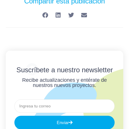
Compartir esta publicación
Suscríbete a nuestro newsletter
Recibe actualizaciones y entérate de
nuestros nuevos proyectos.
Enviar