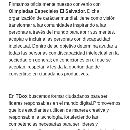
Firmamos oficialmente nuestro convenio con
Olimpiadas Especiales El Salvador.
Dicha
organización de carácter mundial, tiene como visión
transformar a las comunidades inspirando a las
personas a través del mundo para abrir sus mentes,
aceptar e incluir a las personas con discapacidad
intelectual. Dentro de su objetivo determina ayudar a
todas las personas con discapacidad intelectual en la
sociedad en general; en condiciones en el que se
aceptan, respetan y les da la oportunidad de
convertirse en ciudadanos productivos.
En
TBox
buscamos formar ciudadanos para ser
líderes responsables en el mundo digital.Promovemos
que los estudiantes utilicen de manera creativa y
responsable la tecnología, fortaleciendo las
competencias necesarias para ser líderes y