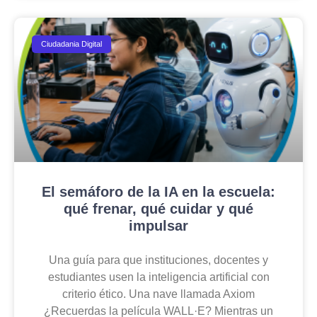
Ciudadania Digital
El semáforo de la IA en la escuela:
qué frenar, qué cuidar y qué
impulsar
Una guía para que instituciones, docentes y
estudiantes usen la inteligencia artificial con
criterio ético. Una nave llamada Axiom
¿Recuerdas la película WALL·E? Mientras un