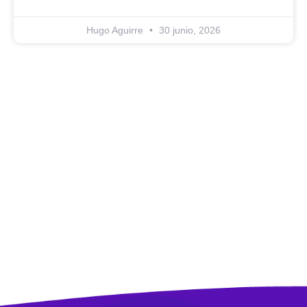
Hugo Aguirre
30 junio, 2026