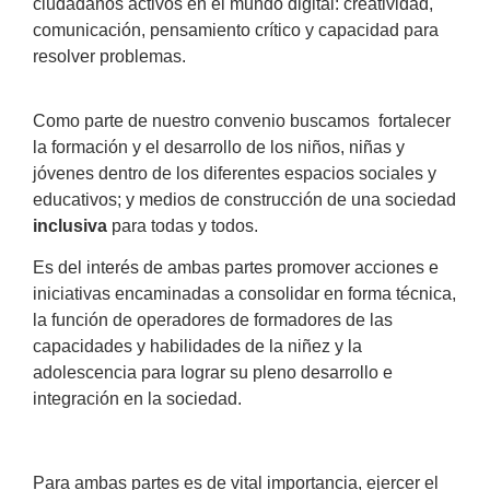
ciudadanos activos en el mundo digital: creatividad,
comunicación, pensamiento crítico y capacidad para
resolver problemas.
Como parte de nuestro convenio buscamos fortalecer
la formación y el desarrollo de los niños, niñas y
jóvenes dentro de los diferentes espacios sociales y
educativos; y medios de construcción de una sociedad
inclusiva
para todas y todos.
Es del interés de ambas partes promover acciones e
iniciativas encaminadas a consolidar en forma técnica,
la función de operadores de formadores de las
capacidades y habilidades de la niñez y la
adolescencia para lograr su pleno desarrollo e
integración en la sociedad.
Para ambas partes es de vital importancia, ejercer el