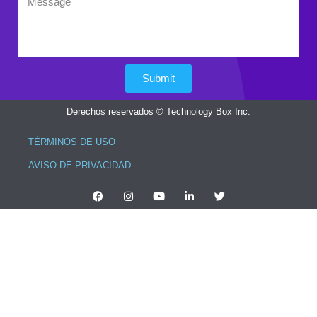
Submit
Derechos reservados © Technology Box Inc.
TÉRMINOS DE USO
AVISO DE PRIVACIDAD