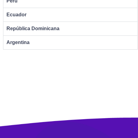
Perú
Ecuador
República Dominicana
Argentina