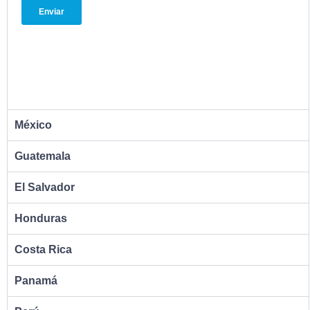
México
Guatemala
El Salvador
Honduras
Costa Rica
Panamá