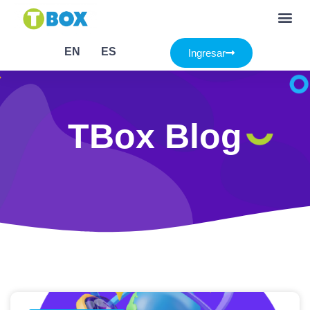
EN
ES
Ingresar
TBox Blog