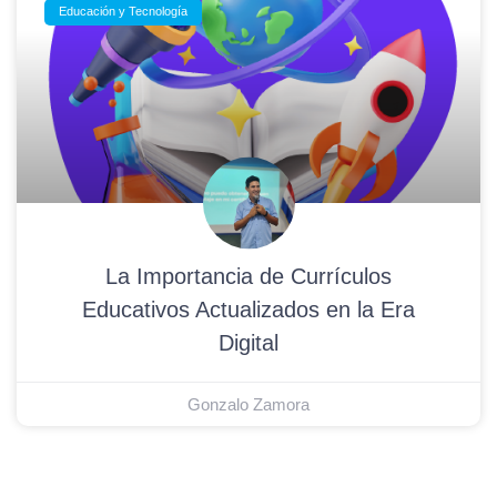
Educación y Tecnología
La Importancia de Currículos
Educativos Actualizados en la Era
Digital
Gonzalo Zamora