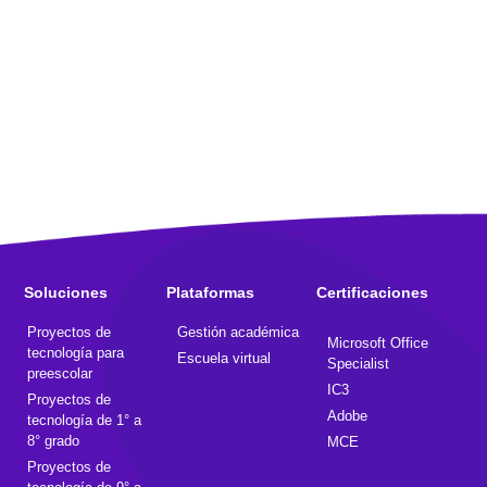
Soluciones
Plataformas
Certificaciones
Proyectos de
Gestión académica
Microsoft Office
tecnología para
Escuela virtual
Specialist
preescolar
IC3
Proyectos de
Adobe
tecnología de 1° a
8° grado
MCE
Proyectos de