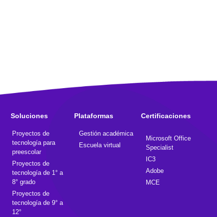
Soluciones
Plataformas
Certificaciones
Proyectos de
Gestión académica
Microsoft Office
tecnología para
Escuela virtual
Specialist
preescolar
IC3
Proyectos de
Adobe
tecnología de 1° a
8° grado
MCE
Proyectos de
tecnología de 9° a
12°