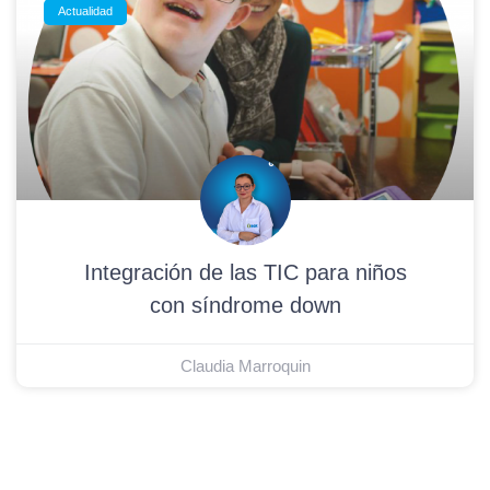
Actualidad
Integración de las TIC para niños
con síndrome down
Claudia Marroquin