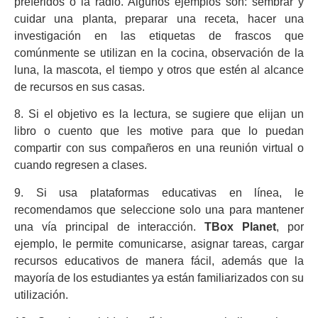
preferidos o la radio. Algunos ejemplos son: sembrar y
cuidar una planta, preparar una receta, hacer una
investigación en las etiquetas de frascos que
comúnmente se utilizan en la cocina, observación de la
luna, la mascota, el tiempo y otros que estén al alcance
de recursos en sus casas.
8. Si el objetivo es la lectura, se sugiere que elijan un
libro o cuento que les motive para que lo puedan
compartir con sus compañeros en una reunión virtual o
cuando regresen a clases.
9. Si usa plataformas educativas en línea, le
recomendamos que seleccione solo una para mantener
una vía principal de interacción.
TBox Planet
, por
ejemplo, le permite comunicarse, asignar tareas, cargar
recursos educativos de manera fácil, además que la
mayoría de los estudiantes ya están familiarizados con su
utilización.