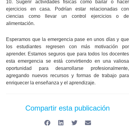
10. Sugerir actividades físicas como bailar o hacer
ejercicios en casa. Podrían estar relacionadas con
ciencias como llevar un control ejercicios o de
alimentación.
Esperamos que la emergencia pase en unos días y que
los estudiantes regresen con más motivación por
aprender. Estamos seguros que para todos los docentes
esta emergencia se está convirtiendo en una valiosa
oportunidad para desarrollarse profesionalmente,
agregando nuevos recursos y formas de trabajo para
enriquecer la enseñanza y el aprendizaje.
Compartir esta publicación