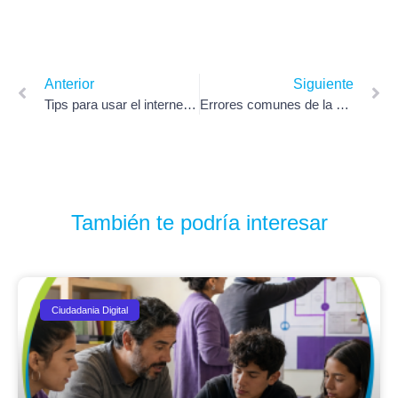
Anterior
Siguiente
Tips para usar el internet de forma segura
Errores comunes de la enseñanza en línea
También te podría interesar
Ciudadania Digital