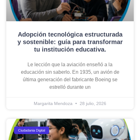
Adopción tecnológica estructurada
y sostenible: guía para transformar
tu institución educativa.
Le lección que la aviación enseñó a la
educación sin saberlo. En 1935, un avión de
última generación del fabricante Boeing se
estrelló durante un
Margarita Mendoza
28 julio, 2026
Ciudadania Digital