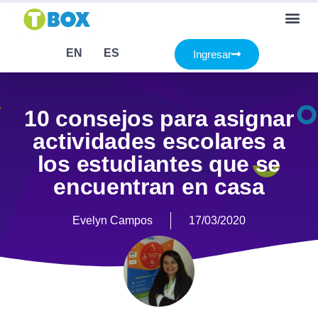
EN
ES
Ingresar
10 consejos para asignar
actividades escolares a
los estudiantes que se
encuentran en casa
Evelyn Campos
17/03/2020