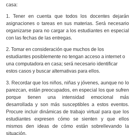
casa:
1. Tener en cuenta que todos los docentes dejarán
asignaciones o tareas en sus materias. Será necesario
organizarse para no cargar a los estudiantes en especial
con las fechas de las entregas.
2. Tomar en consideración que muchos de los
estudiantes posiblemente no tengan acceso a internet o
una computadora en casa; será necesario identificar
estos casos y buscar alternativas para ellos.
3. Recordar que los niños, niñas y jóvenes, aunque no lo
parezcan, están preocupados, en especial los que sufren
porque tienen una intensidad emocional más
desarrollada y son más susceptibles a estos eventos.
Procure incluir dinámicas de trabajo virtual para que los
estudiantes expresen cómo se sienten y que ellos
mismos den ideas de cómo están sobrellevando la
situación.