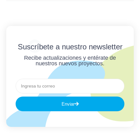
Suscríbete a nuestro newsletter
Recibe actualizaciones y entérate de
nuestros nuevos proyectos.
Enviar